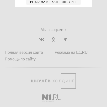
РЕКЛАМА В ЕКАТЕРИНБУРГЕ
Мы в соцсетях
Полная версия сайта
Реклама на E1.RU
Помощь по сайту