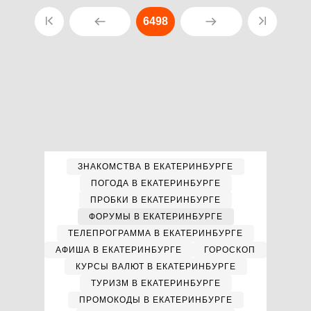
6498
ЗНАКОМСТВА В ЕКАТЕРИНБУРГЕ
ПОГОДА В ЕКАТЕРИНБУРГЕ
ПРОБКИ В ЕКАТЕРИНБУРГЕ
ФОРУМЫ В ЕКАТЕРИНБУРГЕ
ТЕЛЕПРОГРАММА В ЕКАТЕРИНБУРГЕ
АФИША В ЕКАТЕРИНБУРГЕ
ГОРОСКОП
КУРСЫ ВАЛЮТ В ЕКАТЕРИНБУРГЕ
ТУРИЗМ В ЕКАТЕРИНБУРГЕ
ПРОМОКОДЫ В ЕКАТЕРИНБУРГЕ