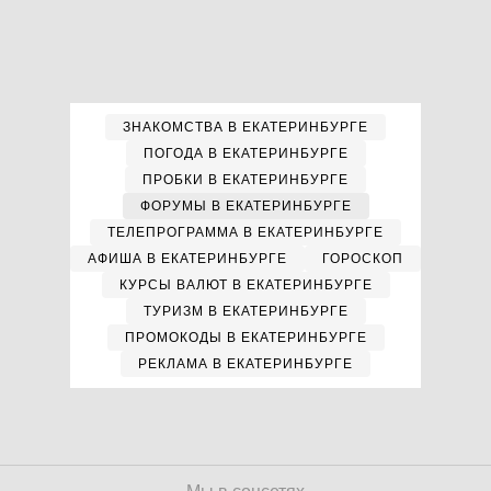
ЗНАКОМСТВА В ЕКАТЕРИНБУРГЕ
ПОГОДА В ЕКАТЕРИНБУРГЕ
ПРОБКИ В ЕКАТЕРИНБУРГЕ
ФОРУМЫ В ЕКАТЕРИНБУРГЕ
ТЕЛЕПРОГРАММА В ЕКАТЕРИНБУРГЕ
АФИША В ЕКАТЕРИНБУРГЕ
ГОРОСКОП
КУРСЫ ВАЛЮТ В ЕКАТЕРИНБУРГЕ
ТУРИЗМ В ЕКАТЕРИНБУРГЕ
ПРОМОКОДЫ В ЕКАТЕРИНБУРГЕ
РЕКЛАМА В ЕКАТЕРИНБУРГЕ