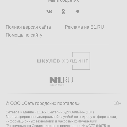
Мы в соцсетях
Полная версия сайта
Реклама на E1.RU
Помощь по сайту
© ООО «Сеть городских порталов»
18+
Сетевое издание «Е1.РУ Екатеринбург Онлайн» (18+)
Зарегистрировано Федеральной службой по надзору в сфере связи,
информационных технологий и массовых коммуникаций
(Роскомнадзор) Свидетельство о регистрации № ФС77-84675 от