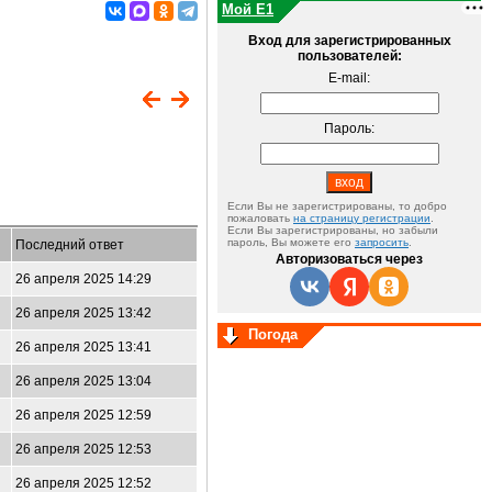
Мой E1
Вход для зарегистрированных
пользователей:
E-mail:
Пароль:
Если Вы не зарегистрированы, то добро
пожаловать
на страницу регистрации
.
Если Вы зарегистрированы, но забыли
пароль, Вы можете его
запросить
.
Последний ответ
Авторизоваться через
26 апреля 2025 14:29
26 апреля 2025 13:42
Погода
26 апреля 2025 13:41
26 апреля 2025 13:04
26 апреля 2025 12:59
26 апреля 2025 12:53
26 апреля 2025 12:52