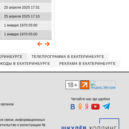
25 апреля 2025 17:31
25 апреля 2025 17:10
1 января 1970 05:00
1 января 1970 05:00
ЕРИНБУРГЕ
ТЕЛЕПРОГРАММА В ЕКАТЕРИНБУРГЕ
КОДЫ В ЕКАТЕРИНБУРГЕ
РЕКЛАМА В ЕКАТЕРИНБУРГЕ
Читайте нас где удобно
 органов
ере связи, информационных
етельство о регистрации №