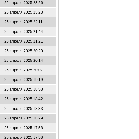
25 апреля 2025 23:26
25 апреля 2025 23:23
25 апреля 2025 22:11
25 апреля 2025 21:44
25 апреля 2025 21:21
25 апреля 2025 20:20
25 апреля 2025 20:14
25 апреля 2025 20:07
25 апреля 2025 19:19
25 апреля 2025 18:58
25 апреля 2025 18:42
25 апреля 2025 18:33
25 апреля 2025 18:29
25 апреля 2025 17:58
25 апреля 2025 17:58