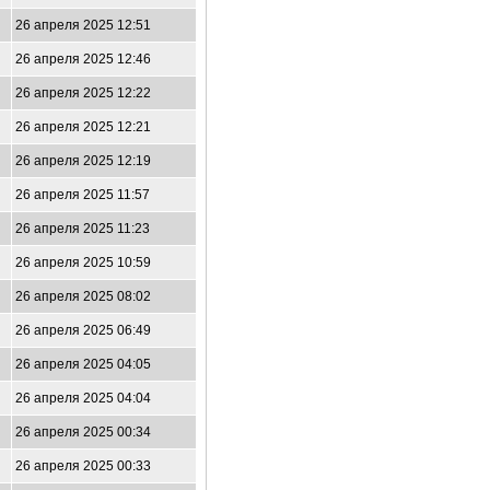
26 апреля 2025 12:51
26 апреля 2025 12:46
26 апреля 2025 12:22
26 апреля 2025 12:21
26 апреля 2025 12:19
26 апреля 2025 11:57
26 апреля 2025 11:23
26 апреля 2025 10:59
26 апреля 2025 08:02
26 апреля 2025 06:49
26 апреля 2025 04:05
26 апреля 2025 04:04
26 апреля 2025 00:34
26 апреля 2025 00:33