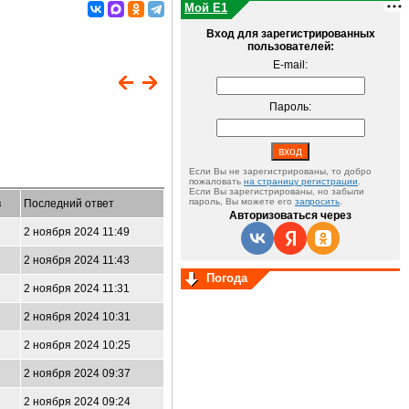
Мой E1
Вход для зарегистрированных
пользователей:
E-mail:
Пароль:
Если Вы не зарегистрированы, то добро
пожаловать
на страницу регистрации
.
Если Вы зарегистрированы, но забыли
пароль, Вы можете его
запросить
.
в
Последний ответ
Авторизоваться через
2 ноября 2024 11:49
2 ноября 2024 11:43
Погода
2 ноября 2024 11:31
2 ноября 2024 10:31
2 ноября 2024 10:25
2 ноября 2024 09:37
2 ноября 2024 09:24