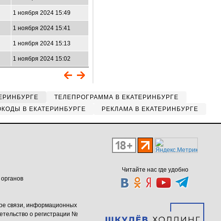
1 ноября 2024 15:49
1 ноября 2024 15:41
1 ноября 2024 15:13
1 ноября 2024 15:02
ЕРИНБУРГЕ
ТЕЛЕПРОГРАММА В ЕКАТЕРИНБУРГЕ
КОДЫ В ЕКАТЕРИНБУРГЕ
РЕКЛАМА В ЕКАТЕРИНБУРГЕ
Читайте нас где удобно
 органов
ере связи, информационных
етельство о регистрации №