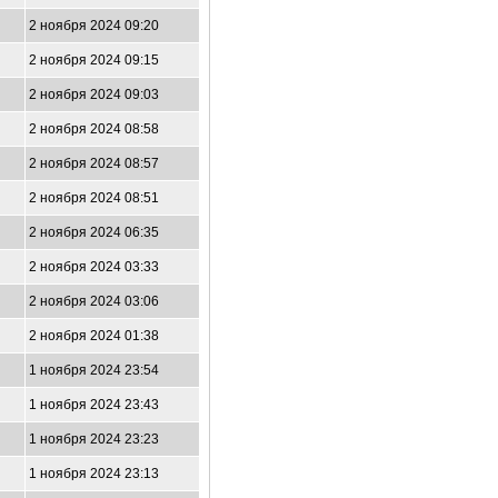
2 ноября 2024 09:20
2 ноября 2024 09:15
2 ноября 2024 09:03
2 ноября 2024 08:58
2 ноября 2024 08:57
2 ноября 2024 08:51
2 ноября 2024 06:35
2 ноября 2024 03:33
2 ноября 2024 03:06
2 ноября 2024 01:38
1 ноября 2024 23:54
1 ноября 2024 23:43
1 ноября 2024 23:23
1 ноября 2024 23:13