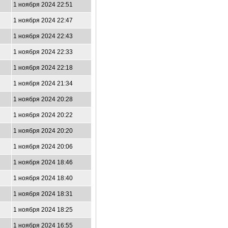
1 ноября 2024 22:51
1 ноября 2024 22:47
1 ноября 2024 22:43
1 ноября 2024 22:33
1 ноября 2024 22:18
1 ноября 2024 21:34
1 ноября 2024 20:28
1 ноября 2024 20:22
1 ноября 2024 20:20
1 ноября 2024 20:06
1 ноября 2024 18:46
1 ноября 2024 18:40
1 ноября 2024 18:31
1 ноября 2024 18:25
1 ноября 2024 16:55