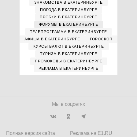
ЗНАКОМСТВА В ЕКАТЕРИНБУРГЕ
ПОГОДА В ЕКАТЕРИНБУРГЕ
ПРОБКИ В ЕКАТЕРИНБУРГЕ
ФОРУМЫ В ЕКАТЕРИНБУРГЕ
ТЕЛЕПРОГРАММА В ЕКАТЕРИНБУРГЕ
АФИША В ЕКАТЕРИНБУРГЕ
ГОРОСКОП
КУРСЫ ВАЛЮТ В ЕКАТЕРИНБУРГЕ
ТУРИЗМ В ЕКАТЕРИНБУРГЕ
ПРОМОКОДЫ В ЕКАТЕРИНБУРГЕ
РЕКЛАМА В ЕКАТЕРИНБУРГЕ
Мы в соцсетях
Полная версия сайта
Реклама на E1.RU