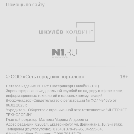
Помощь по сайту
© ООО «Сеть городских порталов»
18+
Сетевое издание «Е1.РУ Екатеринбург Онлайн» (18+)
Зарегистрировано Федеральной службой по надзору в сфере связи,
информационных технологий и массовых коммуникаций
(Роскомнадзор) Свидетельство о регистрации № ФС77-84675 от
06.02.2023 г.
Учредитель: Общество с ограниченной ответственностью "ИНТЕРНЕТ
ТЕХНОЛОГИИ"
Главный редактор: Малкова Марина Андреевна
Адрес редакции: 620014, Екатеринбург, ул. Шейнкмана, 10, 3-й этаж,
Телефоны (круглосуточно): 8 (343) 379-49-95, 34-555-34,