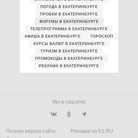
ПОГОДА В ЕКАТЕРИНБУРГЕ
ПРОБКИ В ЕКАТЕРИНБУРГЕ
ФОРУМЫ В ЕКАТЕРИНБУРГЕ
ТЕЛЕПРОГРАММА В ЕКАТЕРИНБУРГЕ
АФИША В ЕКАТЕРИНБУРГЕ
ГОРОСКОП
КУРСЫ ВАЛЮТ В ЕКАТЕРИНБУРГЕ
ТУРИЗМ В ЕКАТЕРИНБУРГЕ
ПРОМОКОДЫ В ЕКАТЕРИНБУРГЕ
РЕКЛАМА В ЕКАТЕРИНБУРГЕ
Мы в соцсетях
Полная версия сайта
Реклама на E1.RU