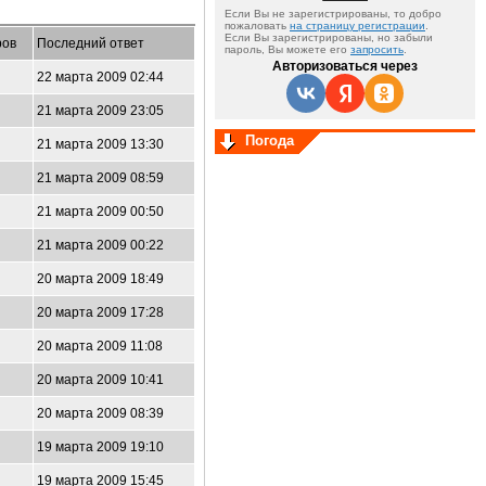
Если Вы не зарегистрированы, то добро
пожаловать
на страницу регистрации
.
Если Вы зарегистрированы, но забыли
ров
Последний ответ
пароль, Вы можете его
запросить
.
Авторизоваться через
22 марта 2009 02:44
21 марта 2009 23:05
Погода
21 марта 2009 13:30
21 марта 2009 08:59
21 марта 2009 00:50
21 марта 2009 00:22
20 марта 2009 18:49
20 марта 2009 17:28
20 марта 2009 11:08
20 марта 2009 10:41
20 марта 2009 08:39
19 марта 2009 19:10
19 марта 2009 15:45