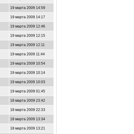
19 марта 2009 14:59
19 марта 2009 14:17
19 марта 2009 12:46
19 марта 2009 12:15
19 марта 2009 12:11
19 марта 2009 11:44
19 марта 2009 10:54
19 марта 2009 10:14
19 марта 2009 10:03
19 марта 2009 01:45
18 марта 2009 23:42
18 марта 2009 22:33
18 марта 2009 13:34
18 марта 2009 13:21