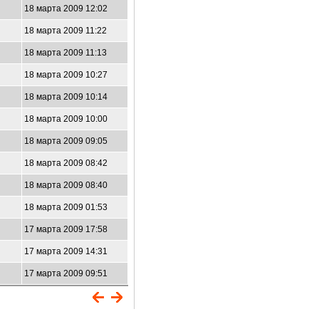
18 марта 2009 12:02
18 марта 2009 11:22
18 марта 2009 11:13
18 марта 2009 10:27
18 марта 2009 10:14
18 марта 2009 10:00
18 марта 2009 09:05
18 марта 2009 08:42
18 марта 2009 08:40
18 марта 2009 01:53
17 марта 2009 17:58
17 марта 2009 14:31
17 марта 2009 09:51