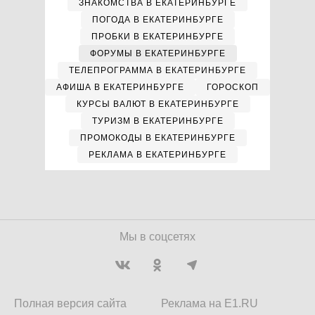
ЗНАКОМСТВА В ЕКАТЕРИНБУРГЕ
ПОГОДА В ЕКАТЕРИНБУРГЕ
ПРОБКИ В ЕКАТЕРИНБУРГЕ
ФОРУМЫ В ЕКАТЕРИНБУРГЕ
ТЕЛЕПРОГРАММА В ЕКАТЕРИНБУРГЕ
АФИША В ЕКАТЕРИНБУРГЕ
ГОРОСКОП
КУРСЫ ВАЛЮТ В ЕКАТЕРИНБУРГЕ
ТУРИЗМ В ЕКАТЕРИНБУРГЕ
ПРОМОКОДЫ В ЕКАТЕРИНБУРГЕ
РЕКЛАМА В ЕКАТЕРИНБУРГЕ
Мы в соцсетях
Полная версия сайта
Реклама на E1.RU