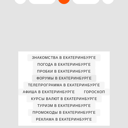
ЗНАКОМСТВА В ЕКАТЕРИНБУРГЕ
ПОГОДА В ЕКАТЕРИНБУРГЕ
ПРОБКИ В ЕКАТЕРИНБУРГЕ
ФОРУМЫ В ЕКАТЕРИНБУРГЕ
ТЕЛЕПРОГРАММА В ЕКАТЕРИНБУРГЕ
АФИША В ЕКАТЕРИНБУРГЕ
ГОРОСКОП
КУРСЫ ВАЛЮТ В ЕКАТЕРИНБУРГЕ
ТУРИЗМ В ЕКАТЕРИНБУРГЕ
ПРОМОКОДЫ В ЕКАТЕРИНБУРГЕ
РЕКЛАМА В ЕКАТЕРИНБУРГЕ