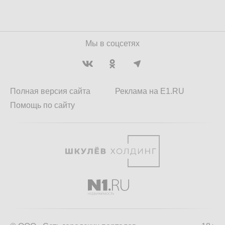
Мы в соцсетях
Полная версия сайта
Реклама на E1.RU
Помощь по сайту