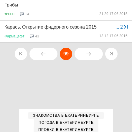
Грибы
21:29 17.06.2015
s6000
14
Карась. Открытие фидерного сезона 2015
...
2
13:12 17.06.2015
Фармацефт
43
99
ЗНАКОМСТВА В ЕКАТЕРИНБУРГЕ
ПОГОДА В ЕКАТЕРИНБУРГЕ
ПРОБКИ В ЕКАТЕРИНБУРГЕ