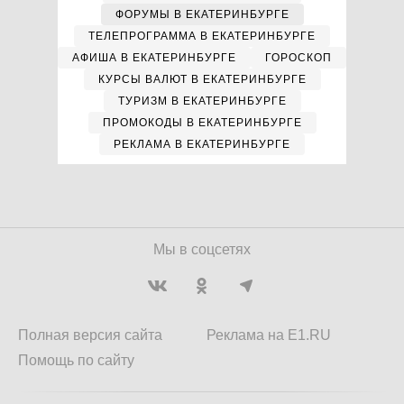
ФОРУМЫ В ЕКАТЕРИНБУРГЕ
ТЕЛЕПРОГРАММА В ЕКАТЕРИНБУРГЕ
АФИША В ЕКАТЕРИНБУРГЕ
ГОРОСКОП
КУРСЫ ВАЛЮТ В ЕКАТЕРИНБУРГЕ
ТУРИЗМ В ЕКАТЕРИНБУРГЕ
ПРОМОКОДЫ В ЕКАТЕРИНБУРГЕ
РЕКЛАМА В ЕКАТЕРИНБУРГЕ
Мы в соцсетях
Полная версия сайта
Реклама на E1.RU
Помощь по сайту