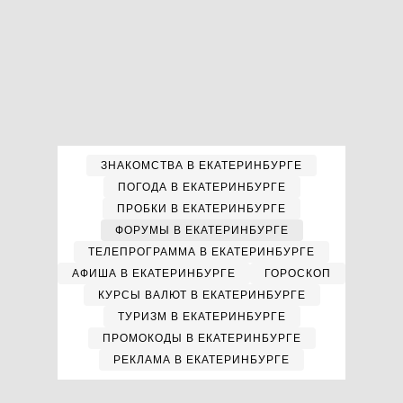
ЗНАКОМСТВА В ЕКАТЕРИНБУРГЕ
ПОГОДА В ЕКАТЕРИНБУРГЕ
ПРОБКИ В ЕКАТЕРИНБУРГЕ
ФОРУМЫ В ЕКАТЕРИНБУРГЕ
ТЕЛЕПРОГРАММА В ЕКАТЕРИНБУРГЕ
АФИША В ЕКАТЕРИНБУРГЕ
ГОРОСКОП
КУРСЫ ВАЛЮТ В ЕКАТЕРИНБУРГЕ
ТУРИЗМ В ЕКАТЕРИНБУРГЕ
ПРОМОКОДЫ В ЕКАТЕРИНБУРГЕ
РЕКЛАМА В ЕКАТЕРИНБУРГЕ