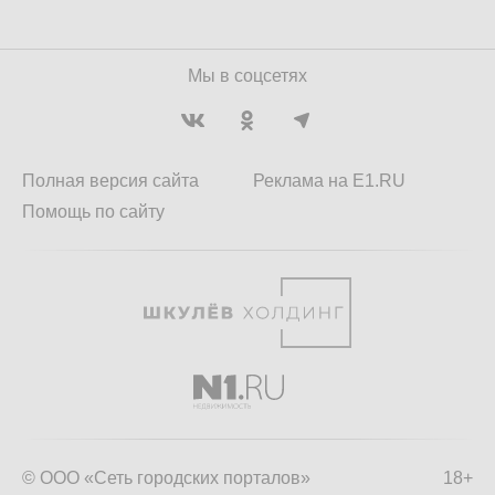
Мы в соцсетях
Полная версия сайта
Реклама на E1.RU
Помощь по сайту
© ООО «Сеть городских порталов»
18+