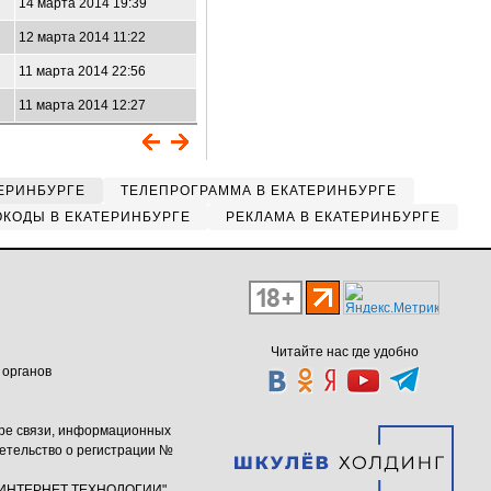
14 марта 2014 19:39
12 марта 2014 11:22
11 марта 2014 22:56
11 марта 2014 12:27
ЕРИНБУРГЕ
ТЕЛЕПРОГРАММА В ЕКАТЕРИНБУРГЕ
КОДЫ В ЕКАТЕРИНБУРГЕ
РЕКЛАМА В ЕКАТЕРИНБУРГЕ
Читайте нас где удобно
 органов
ере связи, информационных
етельство о регистрации №
ю "ИНТЕРНЕТ ТЕХНОЛОГИИ"