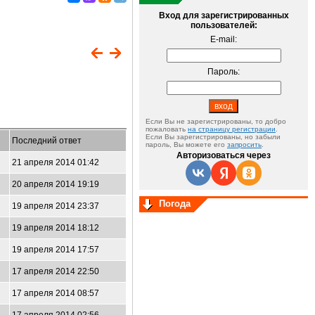
Вход для зарегистрированных
пользователей:
E-mail:
Пароль:
Если Вы не зарегистрированы, то добро
пожаловать
на страницу регистрации
.
Если Вы зарегистрированы, но забыли
Последний ответ
пароль, Вы можете его
запросить
.
Авторизоваться через
21 апреля 2014 01:42
20 апреля 2014 19:19
Погода
19 апреля 2014 23:37
19 апреля 2014 18:12
19 апреля 2014 17:57
17 апреля 2014 22:50
17 апреля 2014 08:57