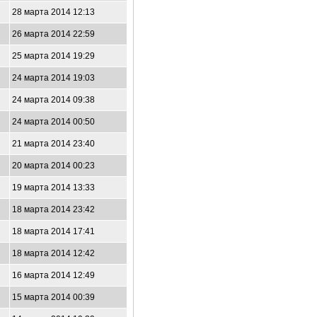
28 марта 2014 12:13
26 марта 2014 22:59
25 марта 2014 19:29
24 марта 2014 19:03
24 марта 2014 09:38
24 марта 2014 00:50
21 марта 2014 23:40
20 марта 2014 00:23
19 марта 2014 13:33
18 марта 2014 23:42
18 марта 2014 17:41
18 марта 2014 12:42
16 марта 2014 12:49
15 марта 2014 00:39