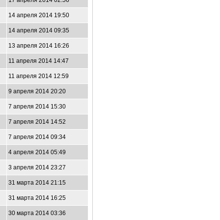
17 апреля 2014 02:56
14 апреля 2014 19:50
14 апреля 2014 09:35
13 апреля 2014 16:26
11 апреля 2014 14:47
11 апреля 2014 12:59
9 апреля 2014 20:20
7 апреля 2014 15:30
7 апреля 2014 14:52
7 апреля 2014 09:34
4 апреля 2014 05:49
3 апреля 2014 23:27
31 марта 2014 21:15
31 марта 2014 16:25
30 марта 2014 03:36