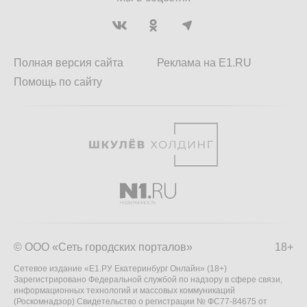
Полная версия сайта
Реклама на E1.RU
Помощь по сайту
© ООО «Сеть городских порталов»
18+
Сетевое издание «Е1.РУ Екатеринбург Онлайн» (18+)
Зарегистрировано Федеральной службой по надзору в сфере связи,
информационных технологий и массовых коммуникаций
(Роскомнадзор) Свидетельство о регистрации № ФС77-84675 от