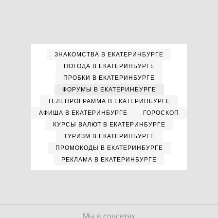
ЗНАКОМСТВА В ЕКАТЕРИНБУРГЕ
ПОГОДА В ЕКАТЕРИНБУРГЕ
ПРОБКИ В ЕКАТЕРИНБУРГЕ
ФОРУМЫ В ЕКАТЕРИНБУРГЕ
ТЕЛЕПРОГРАММА В ЕКАТЕРИНБУРГЕ
АФИША В ЕКАТЕРИНБУРГЕ
ГОРОСКОП
КУРСЫ ВАЛЮТ В ЕКАТЕРИНБУРГЕ
ТУРИЗМ В ЕКАТЕРИНБУРГЕ
ПРОМОКОДЫ В ЕКАТЕРИНБУРГЕ
РЕКЛАМА В ЕКАТЕРИНБУРГЕ
Мы в соцсетях