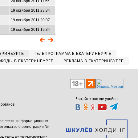
20 октября 2011 11:55
19 октября 2011 23:34
19 октября 2011 20:07
19 октября 2011 19:34
ЕРИНБУРГЕ
ТЕЛЕПРОГРАММА В ЕКАТЕРИНБУРГЕ
КОДЫ В ЕКАТЕРИНБУРГЕ
РЕКЛАМА В ЕКАТЕРИНБУРГЕ
Читайте нас где удобно
 органов
ере связи, информационных
етельство о регистрации №
ю "ИНТЕРНЕТ ТЕХНОЛОГИИ"