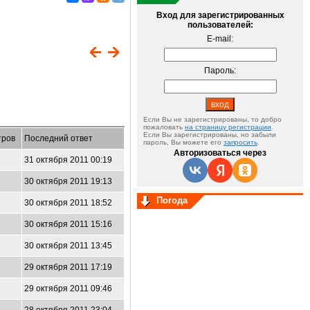
Вход для зарегистрированных
пользователей:
E-mail:
Пароль:
Если Вы не зарегистрированы, то добро
пожаловать
на страницу регистрации
.
Если Вы зарегистрированы, но забыли
тров
Последний ответ
пароль, Вы можете его
запросить
.
Авторизоваться через
31 октября 2011 00:19
30 октября 2011 19:13
Погода
30 октября 2011 18:52
30 октября 2011 15:16
30 октября 2011 13:45
29 октября 2011 17:19
29 октября 2011 09:46