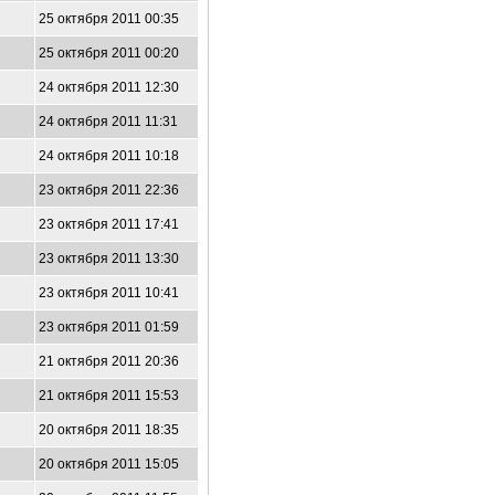
25 октября 2011 00:35
25 октября 2011 00:20
24 октября 2011 12:30
24 октября 2011 11:31
24 октября 2011 10:18
23 октября 2011 22:36
23 октября 2011 17:41
23 октября 2011 13:30
23 октября 2011 10:41
23 октября 2011 01:59
21 октября 2011 20:36
21 октября 2011 15:53
20 октября 2011 18:35
20 октября 2011 15:05