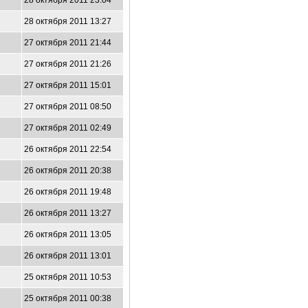
28 октября 2011 23:04
28 октября 2011 13:27
27 октября 2011 21:44
27 октября 2011 21:26
27 октября 2011 15:01
27 октября 2011 08:50
27 октября 2011 02:49
26 октября 2011 22:54
26 октября 2011 20:38
26 октября 2011 19:48
26 октября 2011 13:27
26 октября 2011 13:05
26 октября 2011 13:01
25 октября 2011 10:53
25 октября 2011 00:38