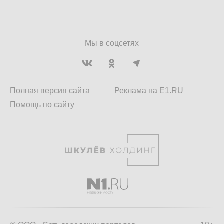
Мы в соцсетях
Полная версия сайта
Реклама на E1.RU
Помощь по сайту