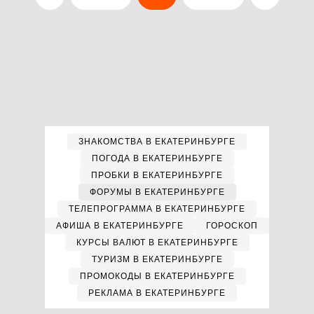
ЗНАКОМСТВА В ЕКАТЕРИНБУРГЕ
ПОГОДА В ЕКАТЕРИНБУРГЕ
ПРОБКИ В ЕКАТЕРИНБУРГЕ
ФОРУМЫ В ЕКАТЕРИНБУРГЕ
ТЕЛЕПРОГРАММА В ЕКАТЕРИНБУРГЕ
АФИША В ЕКАТЕРИНБУРГЕ
ГОРОСКОП
КУРСЫ ВАЛЮТ В ЕКАТЕРИНБУРГЕ
ТУРИЗМ В ЕКАТЕРИНБУРГЕ
ПРОМОКОДЫ В ЕКАТЕРИНБУРГЕ
РЕКЛАМА В ЕКАТЕРИНБУРГЕ