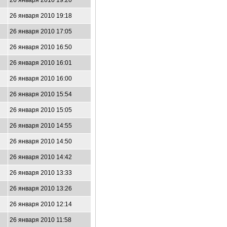
26 января 2010 19:20
26 января 2010 19:18
26 января 2010 17:05
26 января 2010 16:50
26 января 2010 16:01
26 января 2010 16:00
26 января 2010 15:54
26 января 2010 15:05
26 января 2010 14:55
26 января 2010 14:50
26 января 2010 14:42
26 января 2010 13:33
26 января 2010 13:26
26 января 2010 12:14
26 января 2010 11:58