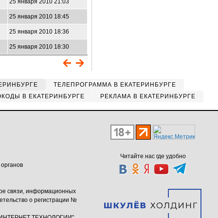
25 января 2010 21:03
25 января 2010 18:45
25 января 2010 18:36
25 января 2010 18:30
ЕРИНБУРГЕ
ТЕЛЕПРОГРАММА В ЕКАТЕРИНБУРГЕ
КОДЫ В ЕКАТЕРИНБУРГЕ
РЕКЛАМА В ЕКАТЕРИНБУРГЕ
Читайте нас где удобно
 органов
ере связи, информационных
етельство о регистрации №
ю "ИНТЕРНЕТ ТЕХНОЛОГИИ"