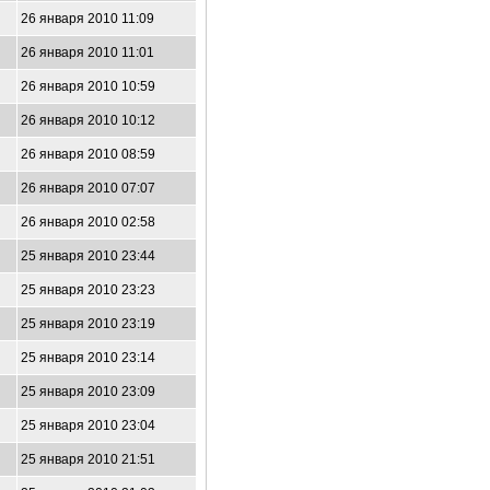
26 января 2010 11:09
26 января 2010 11:01
26 января 2010 10:59
26 января 2010 10:12
26 января 2010 08:59
26 января 2010 07:07
26 января 2010 02:58
25 января 2010 23:44
25 января 2010 23:23
25 января 2010 23:19
25 января 2010 23:14
25 января 2010 23:09
25 января 2010 23:04
25 января 2010 21:51