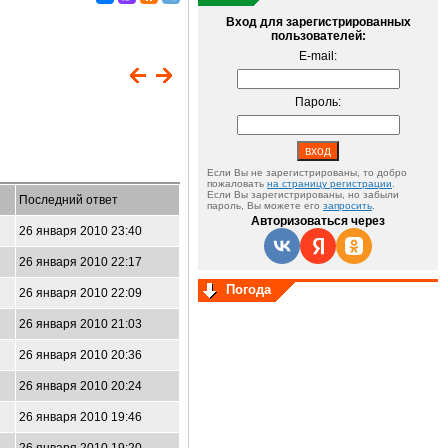
Вход для зарегистрированных
пользователей:
E-mail:
Пароль:
Если Вы не зарегистрированы, то добро
пожаловать
на страницу регистрации
.
Если Вы зарегистрированы, но забыли
Последний ответ
пароль, Вы можете его
запросить
.
Авторизоваться через
26 января 2010 23:40
26 января 2010 22:17
Погода
26 января 2010 22:09
26 января 2010 21:03
26 января 2010 20:36
26 января 2010 20:24
26 января 2010 19:46