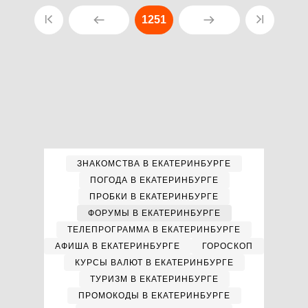
1251
ЗНАКОМСТВА В ЕКАТЕРИНБУРГЕ
ПОГОДА В ЕКАТЕРИНБУРГЕ
ПРОБКИ В ЕКАТЕРИНБУРГЕ
ФОРУМЫ В ЕКАТЕРИНБУРГЕ
ТЕЛЕПРОГРАММА В ЕКАТЕРИНБУРГЕ
АФИША В ЕКАТЕРИНБУРГЕ
ГОРОСКОП
КУРСЫ ВАЛЮТ В ЕКАТЕРИНБУРГЕ
ТУРИЗМ В ЕКАТЕРИНБУРГЕ
ПРОМОКОДЫ В ЕКАТЕРИНБУРГЕ