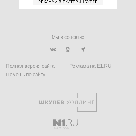
РЕКЛАМА В ЕКАТЕРИНБУРГЕ
Мы в соцсетях
Полная версия сайта
Реклама на E1.RU
Помощь по сайту