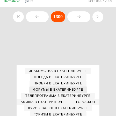
13:12 06.07.2009
Barmalei96
32
1300
ЗНАКОМСТВА В ЕКАТЕРИНБУРГЕ
ПОГОДА В ЕКАТЕРИНБУРГЕ
ПРОБКИ В ЕКАТЕРИНБУРГЕ
ФОРУМЫ В ЕКАТЕРИНБУРГЕ
ТЕЛЕПРОГРАММА В ЕКАТЕРИНБУРГЕ
АФИША В ЕКАТЕРИНБУРГЕ
ГОРОСКОП
КУРСЫ ВАЛЮТ В ЕКАТЕРИНБУРГЕ
ТУРИЗМ В ЕКАТЕРИНБУРГЕ