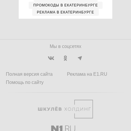
ПРОМОКОДЫ В ЕКАТЕРИНБУРГЕ
РЕКЛАМА В ЕКАТЕРИНБУРГЕ
Мы в соцсетях
Полная версия сайта
Реклама на E1.RU
Помощь по сайту