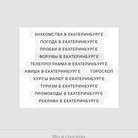
ЗНАКОМСТВА В ЕКАТЕРИНБУРГЕ
ПОГОДА В ЕКАТЕРИНБУРГЕ
ПРОБКИ В ЕКАТЕРИНБУРГЕ
ФОРУМЫ В ЕКАТЕРИНБУРГЕ
ТЕЛЕПРОГРАММА В ЕКАТЕРИНБУРГЕ
АФИША В ЕКАТЕРИНБУРГЕ
ГОРОСКОП
КУРСЫ ВАЛЮТ В ЕКАТЕРИНБУРГЕ
ТУРИЗМ В ЕКАТЕРИНБУРГЕ
ПРОМОКОДЫ В ЕКАТЕРИНБУРГЕ
РЕКЛАМА В ЕКАТЕРИНБУРГЕ
Мы в соцсетях