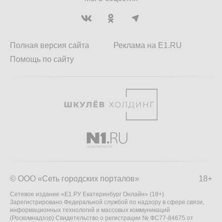
Полная версия сайта
Реклама на E1.RU
Помощь по сайту
© ООО «Сеть городских порталов»
18+
Сетевое издание «Е1.РУ Екатеринбург Онлайн» (18+)
Зарегистрировано Федеральной службой по надзору в сфере связи,
информационных технологий и массовых коммуникаций
(Роскомнадзор) Свидетельство о регистрации № ФС77-84675 от