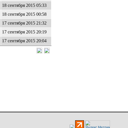
18 сентября 2015 05:33
18 сентября 2015 00:58
17 сентября 2015 21:32
17 сентября 2015 20:19
17 сентября 2015 20:04