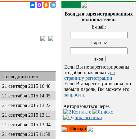
Мой E1
Вход для зарегистрированных
пользователей:
E-mail:
Пароль:
Если Вы не зарегистрированы,
то добро пожаловать
на
Последний ответ
страницу регистрации
.
Если Вы зарегистрированы, но
21 сентября 2015 16:48
забыли пароль, Вы можете его
запросить
.
21 сентября 2015 14:05
21 сентября 2015 13:22
Авторизоваться через
21 сентября 2015 13:11
21 сентября 2015 13:04
Погода
21 сентября 2015 11:58