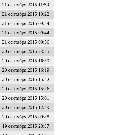
21 сентября 2015 11:58
21 сентября 2015 10:22
21 сентября 2015 09:54
21 сентября 2015 09:44
21 сентября 2015 00:56
20 сентября 2015 23:45
20 сентября 2015 16:59
20 сентября 2015 16:19
20 сентября 2015 15:42
20 сентября 2015 15:26
20 сентября 2015 15:01
20 сентября 2015 12:49
20 сентября 2015 09:48
19 сентября 2015 23:37