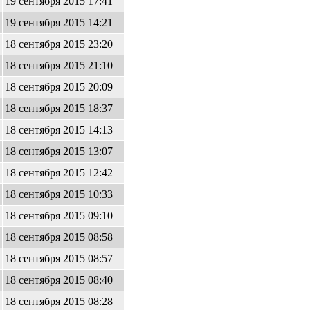
19 сентября 2015 17:41
19 сентября 2015 14:21
18 сентября 2015 23:20
18 сентября 2015 21:10
18 сентября 2015 20:09
18 сентября 2015 18:37
18 сентября 2015 14:13
18 сентября 2015 13:07
18 сентября 2015 12:42
18 сентября 2015 10:33
18 сентября 2015 09:10
18 сентября 2015 08:58
18 сентября 2015 08:57
18 сентября 2015 08:40
18 сентября 2015 08:28