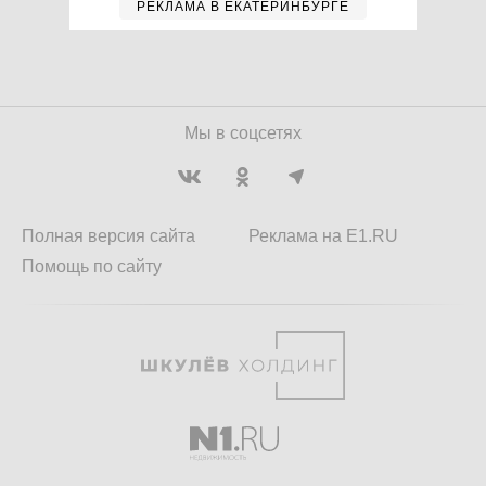
РЕКЛАМА В ЕКАТЕРИНБУРГЕ
Мы в соцсетях
Полная версия сайта
Реклама на E1.RU
Помощь по сайту