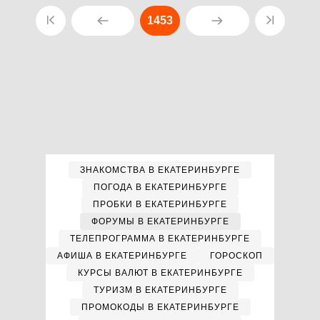
1453
ЗНАКОМСТВА В ЕКАТЕРИНБУРГЕ
ПОГОДА В ЕКАТЕРИНБУРГЕ
ПРОБКИ В ЕКАТЕРИНБУРГЕ
ФОРУМЫ В ЕКАТЕРИНБУРГЕ
ТЕЛЕПРОГРАММА В ЕКАТЕРИНБУРГЕ
АФИША В ЕКАТЕРИНБУРГЕ
ГОРОСКОП
КУРСЫ ВАЛЮТ В ЕКАТЕРИНБУРГЕ
ТУРИЗМ В ЕКАТЕРИНБУРГЕ
ПРОМОКОДЫ В ЕКАТЕРИНБУРГЕ