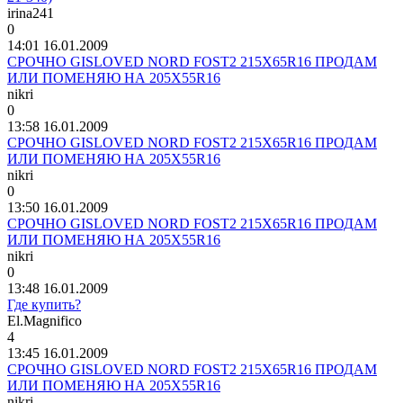
irina241
0
14:01 16.01.2009
СРОЧНО GISLOVED NORD FOST2 215Х65R16 ПРОДАМ
ИЛИ ПОМЕНЯЮ НА 205Х55R16
nikri
0
13:58 16.01.2009
СРОЧНО GISLOVED NORD FOST2 215Х65R16 ПРОДАМ
ИЛИ ПОМЕНЯЮ НА 205Х55R16
nikri
0
13:50 16.01.2009
СРОЧНО GISLOVED NORD FOST2 215Х65R16 ПРОДАМ
ИЛИ ПОМЕНЯЮ НА 205Х55R16
nikri
0
13:48 16.01.2009
Где купить?
El.Magnifico
4
13:45 16.01.2009
СРОЧНО GISLOVED NORD FOST2 215Х65R16 ПРОДАМ
ИЛИ ПОМЕНЯЮ НА 205Х55R16
nikri