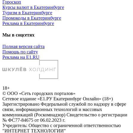
Гороскоп
Курсы валют в Екатеринбурге
Туризм в Екатеринбурге
Промокоды в Екатеринбурге
Реклама в Екатеринбурге
Мы в соцсетях
Полная версия сайта
Помощь по сайту
Реклама на E1.RU
18+
© ООО «Сеть городских порталов»
Сетевое издание «Е1.РУ Екатеринбург Онлайн» (18+)
Зарегистрировано Федеральной службой по надзору в сфере
связи, информационных технологий и массовых
коммуникаций (Роскомнадзор) Свидетельство о регистрации
№ ФС77-84675 от 06.02.2023 г.
Учредитель: Общество с ограниченной ответственностью
"ИНТЕРНЕТ ТЕХНОЛОГИИ"