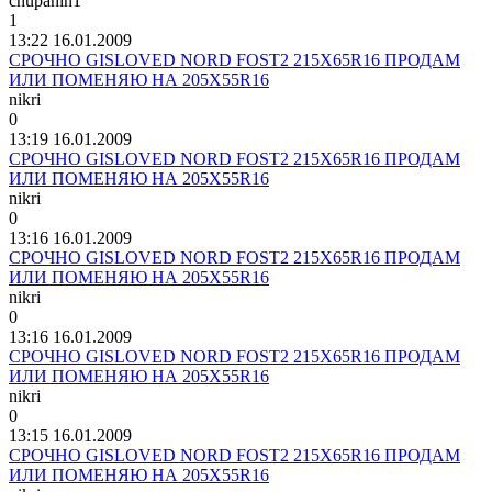
chupahin1
1
13:22 16.01.2009
СРОЧНО GISLOVED NORD FOST2 215Х65R16 ПРОДАМ
ИЛИ ПОМЕНЯЮ НА 205Х55R16
nikri
0
13:19 16.01.2009
СРОЧНО GISLOVED NORD FOST2 215Х65R16 ПРОДАМ
ИЛИ ПОМЕНЯЮ НА 205Х55R16
nikri
0
13:16 16.01.2009
СРОЧНО GISLOVED NORD FOST2 215Х65R16 ПРОДАМ
ИЛИ ПОМЕНЯЮ НА 205Х55R16
nikri
0
13:16 16.01.2009
СРОЧНО GISLOVED NORD FOST2 215Х65R16 ПРОДАМ
ИЛИ ПОМЕНЯЮ НА 205Х55R16
nikri
0
13:15 16.01.2009
СРОЧНО GISLOVED NORD FOST2 215Х65R16 ПРОДАМ
ИЛИ ПОМЕНЯЮ НА 205Х55R16