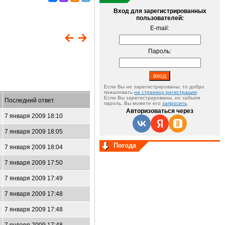
Вход для зарегистрированных
пользователей:
E-mail:
Пароль:
Если Вы не зарегистрированы, то добро
пожаловать
на страницу регистрации
.
Если Вы зарегистрированы, но забыли
Последний ответ
пароль, Вы можете его
запросить
.
Авторизоваться через
7 января 2009 18:10
7 января 2009 18:05
Погода
7 января 2009 18:04
7 января 2009 17:50
7 января 2009 17:49
7 января 2009 17:48
7 января 2009 17:48