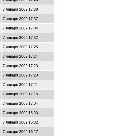
7 января 2009 17:48
7 января 2009 17:38
7 января 2009 17:37
7 января 2009 17:34
7 января 2009 17:32
7 января 2009 17:25
7 января 2009 17:24
7 января 2009 17:23
7 января 2009 17:23
7 января 2009 17:21
7 января 2009 17:15
7 января 2009 17:04
7 января 2009 16:33
7 января 2009 16:32
7 января 2009 16:27