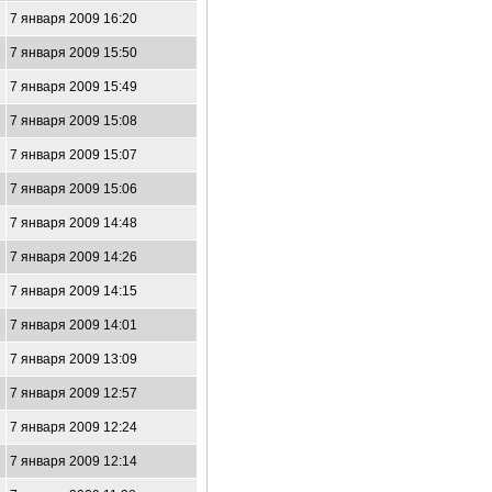
7 января 2009 16:20
7 января 2009 15:50
7 января 2009 15:49
7 января 2009 15:08
7 января 2009 15:07
7 января 2009 15:06
7 января 2009 14:48
7 января 2009 14:26
7 января 2009 14:15
7 января 2009 14:01
7 января 2009 13:09
7 января 2009 12:57
7 января 2009 12:24
7 января 2009 12:14