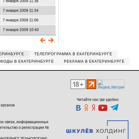
7 января 2009 11:38
7 января 2009 11:34
7 января 2009 11:06
7 января 2009 10:40
ЕРИНБУРГЕ
ТЕЛЕПРОГРАММА В ЕКАТЕРИНБУРГЕ
КОДЫ В ЕКАТЕРИНБУРГЕ
РЕКЛАМА В ЕКАТЕРИНБУРГЕ
Читайте нас где удобно
 органов
ере связи, информационных
етельство о регистрации №
ю "ИНТЕРНЕТ ТЕХНОЛОГИИ"