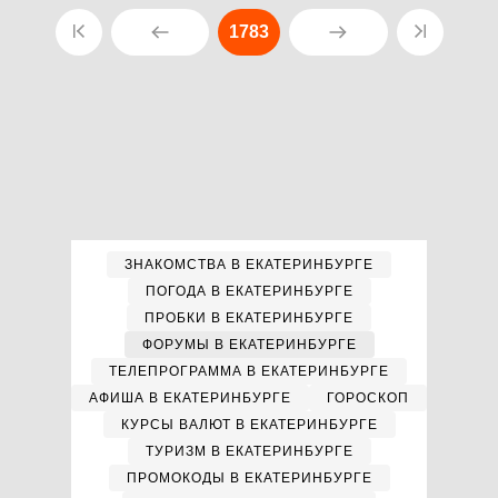
1783
ЗНАКОМСТВА В ЕКАТЕРИНБУРГЕ
ПОГОДА В ЕКАТЕРИНБУРГЕ
ПРОБКИ В ЕКАТЕРИНБУРГЕ
ФОРУМЫ В ЕКАТЕРИНБУРГЕ
ТЕЛЕПРОГРАММА В ЕКАТЕРИНБУРГЕ
АФИША В ЕКАТЕРИНБУРГЕ
ГОРОСКОП
КУРСЫ ВАЛЮТ В ЕКАТЕРИНБУРГЕ
ТУРИЗМ В ЕКАТЕРИНБУРГЕ
ПРОМОКОДЫ В ЕКАТЕРИНБУРГЕ