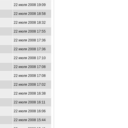
22 июля 2008 19:09
22 июля 2008 18:58
22 июля 2008 18:32
22 июля 2008 17:55
22 июля 2008 17:36
22 июля 2008 17:36
22 июля 2008 17:10
22 июля 2008 17:08
22 июля 2008 17:08
22 июля 2008 17:02
22 июля 2008 16:38
22 июля 2008 16:11
22 июля 2008 16:06
22 июля 2008 15:44