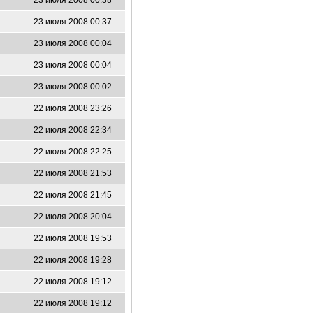
23 июля 2008 00:38
23 июля 2008 00:37
23 июля 2008 00:04
23 июля 2008 00:04
23 июля 2008 00:02
22 июля 2008 23:26
22 июля 2008 22:34
22 июля 2008 22:25
22 июля 2008 21:53
22 июля 2008 21:45
22 июля 2008 20:04
22 июля 2008 19:53
22 июля 2008 19:28
22 июля 2008 19:12
22 июля 2008 19:12