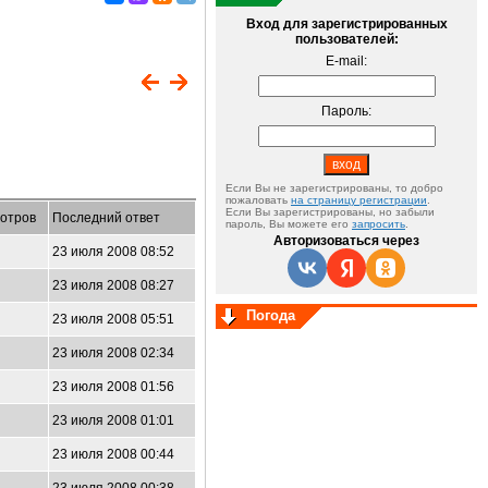
Вход для зарегистрированных
пользователей:
E-mail:
Пароль:
Если Вы не зарегистрированы, то добро
пожаловать
на страницу регистрации
.
Если Вы зарегистрированы, но забыли
отров
Последний ответ
пароль, Вы можете его
запросить
.
Авторизоваться через
23 июля 2008 08:52
23 июля 2008 08:27
Погода
23 июля 2008 05:51
23 июля 2008 02:34
23 июля 2008 01:56
23 июля 2008 01:01
23 июля 2008 00:44