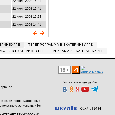
22 июля 2008 15:41
22 июля 2008 15:41
22 июля 2008 15:24
22 июля 2008 14:41
ЕРИНБУРГЕ
ТЕЛЕПРОГРАММА В ЕКАТЕРИНБУРГЕ
КОДЫ В ЕКАТЕРИНБУРГЕ
РЕКЛАМА В ЕКАТЕРИНБУРГЕ
Читайте нас где удобно
 органов
ере связи, информационных
етельство о регистрации №
ю "ИНТЕРНЕТ ТЕХНОЛОГИИ"