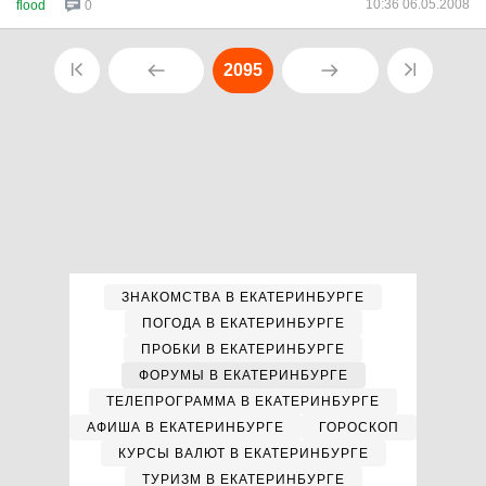
10:36 06.05.2008
flood
0
2095
ЗНАКОМСТВА В ЕКАТЕРИНБУРГЕ
ПОГОДА В ЕКАТЕРИНБУРГЕ
ПРОБКИ В ЕКАТЕРИНБУРГЕ
ФОРУМЫ В ЕКАТЕРИНБУРГЕ
ТЕЛЕПРОГРАММА В ЕКАТЕРИНБУРГЕ
АФИША В ЕКАТЕРИНБУРГЕ
ГОРОСКОП
КУРСЫ ВАЛЮТ В ЕКАТЕРИНБУРГЕ
ТУРИЗМ В ЕКАТЕРИНБУРГЕ