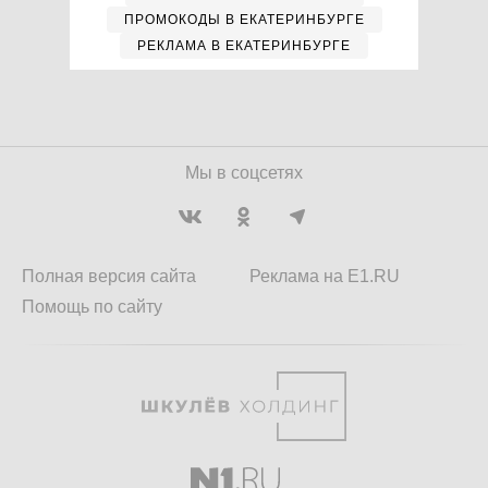
ПРОМОКОДЫ В ЕКАТЕРИНБУРГЕ
РЕКЛАМА В ЕКАТЕРИНБУРГЕ
Мы в соцсетях
Полная версия сайта
Реклама на E1.RU
Помощь по сайту