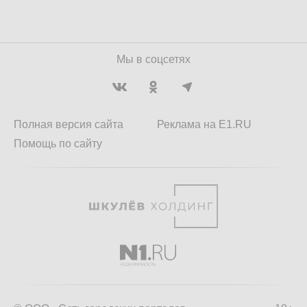
Мы в соцсетях
Полная версия сайта
Реклама на E1.RU
Помощь по сайту