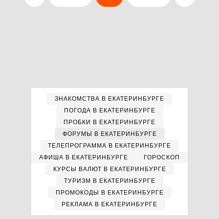
ЗНАКОМСТВА В ЕКАТЕРИНБУРГЕ
ПОГОДА В ЕКАТЕРИНБУРГЕ
ПРОБКИ В ЕКАТЕРИНБУРГЕ
ФОРУМЫ В ЕКАТЕРИНБУРГЕ
ТЕЛЕПРОГРАММА В ЕКАТЕРИНБУРГЕ
АФИША В ЕКАТЕРИНБУРГЕ
ГОРОСКОП
КУРСЫ ВАЛЮТ В ЕКАТЕРИНБУРГЕ
ТУРИЗМ В ЕКАТЕРИНБУРГЕ
ПРОМОКОДЫ В ЕКАТЕРИНБУРГЕ
РЕКЛАМА В ЕКАТЕРИНБУРГЕ