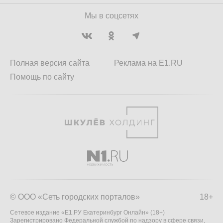
Мы в соцсетях
Полная версия сайта
Реклама на E1.RU
Помощь по сайту
© ООО «Сеть городских порталов»
18+
Сетевое издание «Е1.РУ Екатеринбург Онлайн» (18+)
Зарегистрировано Федеральной службой по надзору в сфере связи,