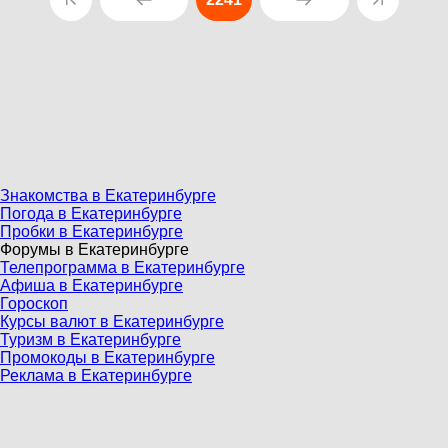
Знакомства в Екатеринбурге
Погода в Екатеринбурге
Пробки в Екатеринбурге
Форумы в Екатеринбурге
Телепрограмма в Екатеринбурге
Афиша в Екатеринбурге
Гороскоп
Курсы валют в Екатеринбурге
Туризм в Екатеринбурге
Промокоды в Екатеринбурге
Реклама в Екатеринбурге