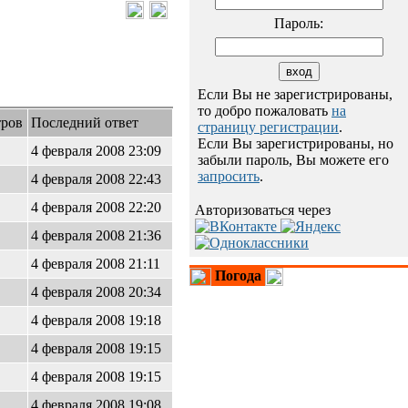
Пароль:
Если Вы не зарегистрированы,
то добро пожаловать
на
ров
Последний ответ
страницу регистрации
.
Если Вы зарегистрированы, но
4 февраля 2008 23:09
забыли пароль, Вы можете его
запросить
.
4 февраля 2008 22:43
4 февраля 2008 22:20
Авторизоваться через
4 февраля 2008 21:36
4 февраля 2008 21:11
Погода
4 февраля 2008 20:34
4 февраля 2008 19:18
4 февраля 2008 19:15
4 февраля 2008 19:15
4 февраля 2008 19:08