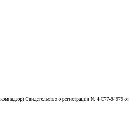
комнадзор) Свидетельство о регистрации № ФС77-84675 от