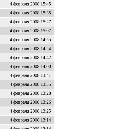
4 февраля 2008 15:45
4 февраля 2008 15:35
4 февраля 2008 15:27
4 февраля 2008 15:07
4 февраля 2008 14:55
4 февраля 2008 14:54
4 февраля 2008 14:42
4 февраля 2008 14:00
4 февраля 2008 13:41
4 февраля 2008 13:35
4 февраля 2008 13:28
4 февраля 2008 13:26
4 февраля 2008 13:25
4 февраля 2008 13:14
4 февраля 2008 13:14