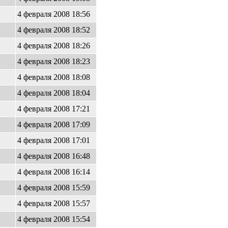
4 февраля 2008 18:56
4 февраля 2008 18:52
4 февраля 2008 18:26
4 февраля 2008 18:23
4 февраля 2008 18:08
4 февраля 2008 18:04
4 февраля 2008 17:21
4 февраля 2008 17:09
4 февраля 2008 17:01
4 февраля 2008 16:48
4 февраля 2008 16:14
4 февраля 2008 15:59
4 февраля 2008 15:57
4 февраля 2008 15:54