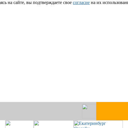
сь на сайте, вы подтверждаете свое
согласие
на их использован