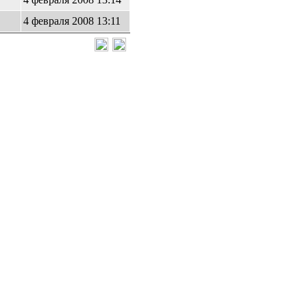
4 февраля 2008 13:11