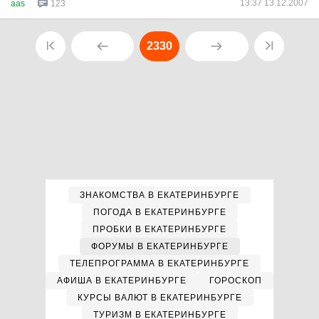
13:37 13.12.2007
aas
123
2330
ЗНАКОМСТВА В ЕКАТЕРИНБУРГЕ
ПОГОДА В ЕКАТЕРИНБУРГЕ
ПРОБКИ В ЕКАТЕРИНБУРГЕ
ФОРУМЫ В ЕКАТЕРИНБУРГЕ
ТЕЛЕПРОГРАММА В ЕКАТЕРИНБУРГЕ
АФИША В ЕКАТЕРИНБУРГЕ
ГОРОСКОП
КУРСЫ ВАЛЮТ В ЕКАТЕРИНБУРГЕ
ТУРИЗМ В ЕКАТЕРИНБУРГЕ