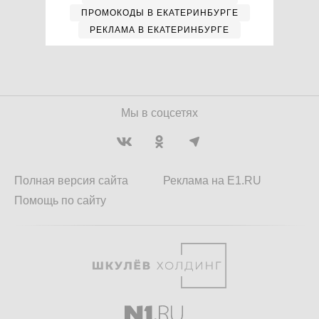
ПРОМОКОДЫ В ЕКАТЕРИНБУРГЕ
РЕКЛАМА В ЕКАТЕРИНБУРГЕ
Мы в соцсетях
Полная версия сайта
Реклама на E1.RU
Помощь по сайту