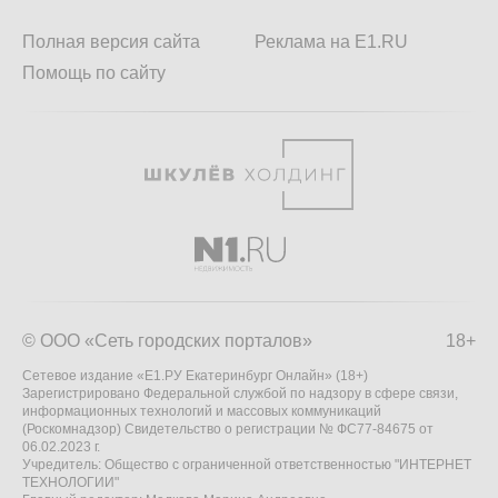
Полная версия сайта
Реклама на E1.RU
Помощь по сайту
© ООО «Сеть городских порталов»
18+
Сетевое издание «Е1.РУ Екатеринбург Онлайн» (18+)
Зарегистрировано Федеральной службой по надзору в сфере связи,
информационных технологий и массовых коммуникаций
(Роскомнадзор) Свидетельство о регистрации № ФС77-84675 от
06.02.2023 г.
Учредитель: Общество с ограниченной ответственностью "ИНТЕРНЕТ
ТЕХНОЛОГИИ"