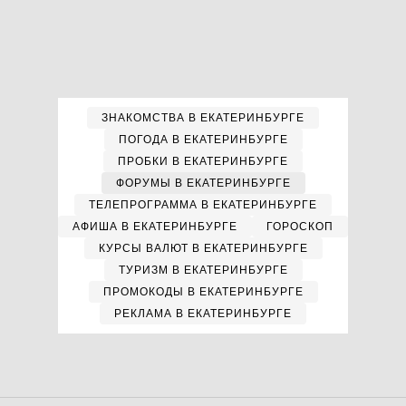
ЗНАКОМСТВА В ЕКАТЕРИНБУРГЕ
ПОГОДА В ЕКАТЕРИНБУРГЕ
ПРОБКИ В ЕКАТЕРИНБУРГЕ
ФОРУМЫ В ЕКАТЕРИНБУРГЕ
ТЕЛЕПРОГРАММА В ЕКАТЕРИНБУРГЕ
АФИША В ЕКАТЕРИНБУРГЕ
ГОРОСКОП
КУРСЫ ВАЛЮТ В ЕКАТЕРИНБУРГЕ
ТУРИЗМ В ЕКАТЕРИНБУРГЕ
ПРОМОКОДЫ В ЕКАТЕРИНБУРГЕ
РЕКЛАМА В ЕКАТЕРИНБУРГЕ