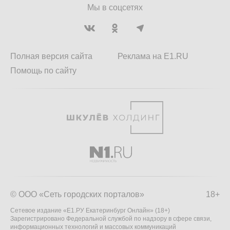
Мы в соцсетях
Полная версия сайта
Реклама на E1.RU
Помощь по сайту
© ООО «Сеть городских порталов»
18+
Сетевое издание «Е1.РУ Екатеринбург Онлайн» (18+)
Зарегистрировано Федеральной службой по надзору в сфере связи,
информационных технологий и массовых коммуникаций