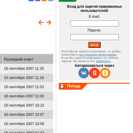
Вход для зарегистрированных
пользователей:
E-mail:
Пароль:
Если Вы не зарегистрированы, то добро
пожаловать
на страницу регистрации
.
Если Вы зарегистрированы, но забыли
Последний ответ
пароль, Вы можете его
запросить
.
Авторизоваться через
16 сентября 2007 11:35
16 сентября 2007 11:18
Погода
16 сентября 2007 11:03
16 сентября 2007 11:03
16 сентября 2007 10:22
16 сентября 2007 10:07
16 сентября 2007 10:06