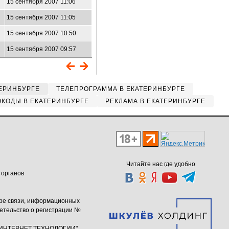
15 сентября 2007 11:06
15 сентября 2007 11:05
15 сентября 2007 10:50
15 сентября 2007 09:57
ЕРИНБУРГЕ
ТЕЛЕПРОГРАММА В ЕКАТЕРИНБУРГЕ
КОДЫ В ЕКАТЕРИНБУРГЕ
РЕКЛАМА В ЕКАТЕРИНБУРГЕ
Читайте нас где удобно
 органов
ере связи, информационных
етельство о регистрации №
ю "ИНТЕРНЕТ ТЕХНОЛОГИИ"