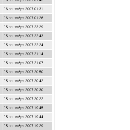
16 сентября 2007 01:43
16 сентября 2007 01:31
16 сентября 2007 01:26
15 сентября 2007 23:29
15 сентября 2007 22:43
15 сентября 2007 22:24
15 сентября 2007 21:14
15 сентября 2007 21:07
15 сентября 2007 20:50
15 сентября 2007 20:42
15 сентября 2007 20:30
15 сентября 2007 20:22
15 сентября 2007 19:45
15 сентября 2007 19:44
15 сентября 2007 19:29