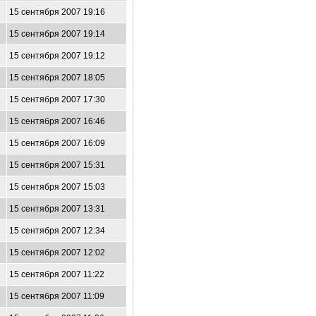
15 сентября 2007 19:16
15 сентября 2007 19:14
15 сентября 2007 19:12
15 сентября 2007 18:05
15 сентября 2007 17:30
15 сентября 2007 16:46
15 сентября 2007 16:09
15 сентября 2007 15:31
15 сентября 2007 15:03
15 сентября 2007 13:31
15 сентября 2007 12:34
15 сентября 2007 12:02
15 сентября 2007 11:22
15 сентября 2007 11:09