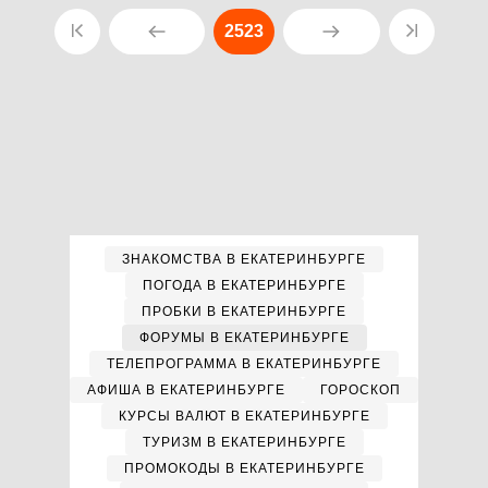
2523
ЗНАКОМСТВА В ЕКАТЕРИНБУРГЕ
ПОГОДА В ЕКАТЕРИНБУРГЕ
ПРОБКИ В ЕКАТЕРИНБУРГЕ
ФОРУМЫ В ЕКАТЕРИНБУРГЕ
ТЕЛЕПРОГРАММА В ЕКАТЕРИНБУРГЕ
АФИША В ЕКАТЕРИНБУРГЕ
ГОРОСКОП
КУРСЫ ВАЛЮТ В ЕКАТЕРИНБУРГЕ
ТУРИЗМ В ЕКАТЕРИНБУРГЕ
ПРОМОКОДЫ В ЕКАТЕРИНБУРГЕ