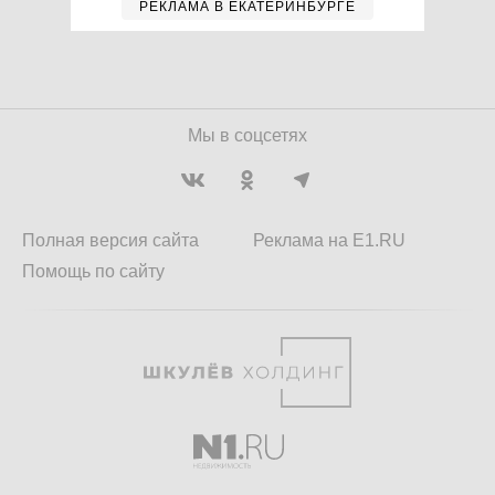
РЕКЛАМА В ЕКАТЕРИНБУРГЕ
Мы в соцсетях
Полная версия сайта
Реклама на E1.RU
Помощь по сайту