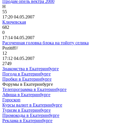
Продам опель вектра 2000
H
55
17:20 04.05.2007
Ключевская
682
0
17:14 04.05.2007
Расоченная головка блока на тойоту селика
Pozitiff//
12
17:12 04.05.2007
2749
Знакомства в Екатеринбурге
Погода в Екатеринбурге
Пробки в Екатеринбурге
Форумы в Екатеринбурге
Телепрограмма в Екатеринбурге
Афиша в Екатеринбурге
Гороскоп
Курсы валют в Екатеринбурге
Туризм в Екатеринбурге
Промокоды в Екатеринбурге
Реклама в Екатеринбурге