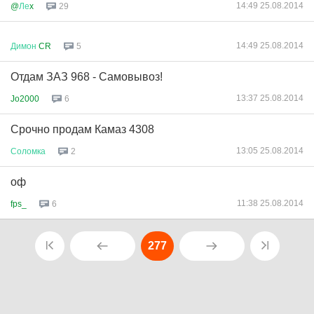
14:49 25.08.2014
@
Ле
x
29
14:49 25.08.2014
Димон
CR
5
Отдам ЗАЗ 968 - Самовывоз!
13:37 25.08.2014
Jo2000
6
Срочно продам Камаз 4308
13:05 25.08.2014
Соломка
2
оф
11:38 25.08.2014
fps_
6
277