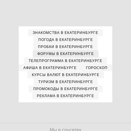
ЗНАКОМСТВА В ЕКАТЕРИНБУРГЕ
ПОГОДА В ЕКАТЕРИНБУРГЕ
ПРОБКИ В ЕКАТЕРИНБУРГЕ
ФОРУМЫ В ЕКАТЕРИНБУРГЕ
ТЕЛЕПРОГРАММА В ЕКАТЕРИНБУРГЕ
АФИША В ЕКАТЕРИНБУРГЕ
ГОРОСКОП
КУРСЫ ВАЛЮТ В ЕКАТЕРИНБУРГЕ
ТУРИЗМ В ЕКАТЕРИНБУРГЕ
ПРОМОКОДЫ В ЕКАТЕРИНБУРГЕ
РЕКЛАМА В ЕКАТЕРИНБУРГЕ
Мы в соцсетях