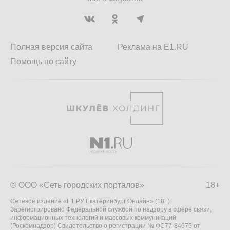
Полная версия сайта
Реклама на E1.RU
Помощь по сайту
© ООО «Сеть городских порталов»
18+
Сетевое издание «Е1.РУ Екатеринбург Онлайн» (18+)
Зарегистрировано Федеральной службой по надзору в сфере связи,
информационных технологий и массовых коммуникаций
(Роскомнадзор) Свидетельство о регистрации № ФС77-84675 от