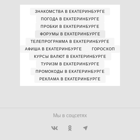
ЗНАКОМСТВА В ЕКАТЕРИНБУРГЕ
ПОГОДА В ЕКАТЕРИНБУРГЕ
ПРОБКИ В ЕКАТЕРИНБУРГЕ
ФОРУМЫ В ЕКАТЕРИНБУРГЕ
ТЕЛЕПРОГРАММА В ЕКАТЕРИНБУРГЕ
АФИША В ЕКАТЕРИНБУРГЕ
ГОРОСКОП
КУРСЫ ВАЛЮТ В ЕКАТЕРИНБУРГЕ
ТУРИЗМ В ЕКАТЕРИНБУРГЕ
ПРОМОКОДЫ В ЕКАТЕРИНБУРГЕ
РЕКЛАМА В ЕКАТЕРИНБУРГЕ
Мы в соцсетях