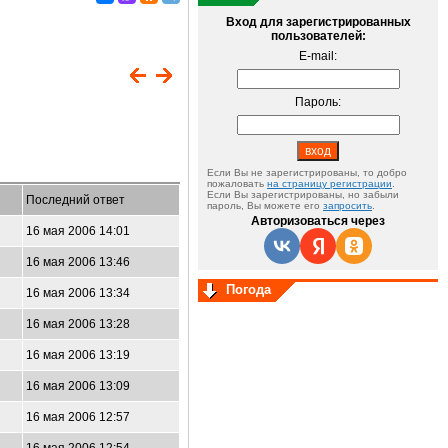
Вход для зарегистрированных
пользователей:
E-mail:
Пароль:
Если Вы не зарегистрированы, то добро
пожаловать
на страницу регистрации
.
Если Вы зарегистрированы, но забыли
Последний ответ
пароль, Вы можете его
запросить
.
Авторизоваться через
16 мая 2006 14:01
16 мая 2006 13:46
Погода
16 мая 2006 13:34
16 мая 2006 13:28
16 мая 2006 13:19
16 мая 2006 13:09
16 мая 2006 12:57