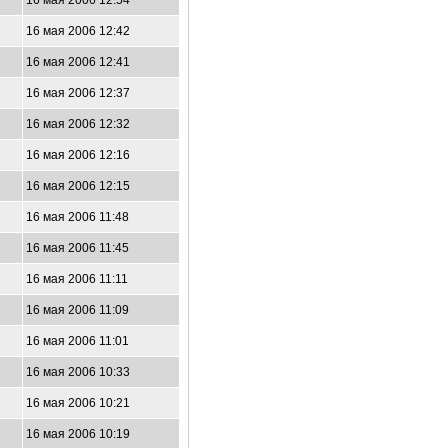
16 мая 2006 12:54
16 мая 2006 12:42
16 мая 2006 12:41
16 мая 2006 12:37
16 мая 2006 12:32
16 мая 2006 12:16
16 мая 2006 12:15
16 мая 2006 11:48
16 мая 2006 11:45
16 мая 2006 11:11
16 мая 2006 11:09
16 мая 2006 11:01
16 мая 2006 10:33
16 мая 2006 10:21
16 мая 2006 10:19