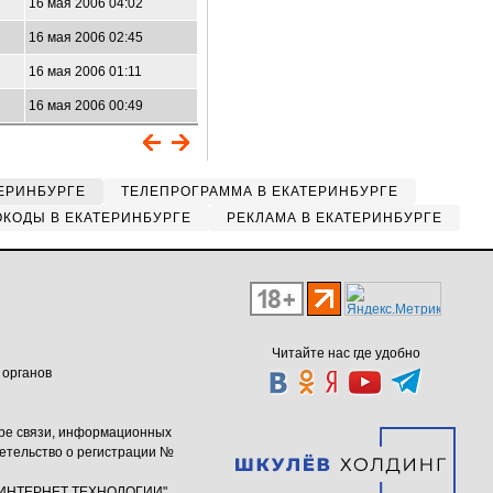
16 мая 2006 04:02
16 мая 2006 02:45
16 мая 2006 01:11
16 мая 2006 00:49
ЕРИНБУРГЕ
ТЕЛЕПРОГРАММА В ЕКАТЕРИНБУРГЕ
КОДЫ В ЕКАТЕРИНБУРГЕ
РЕКЛАМА В ЕКАТЕРИНБУРГЕ
Читайте нас где удобно
 органов
ере связи, информационных
етельство о регистрации №
ю "ИНТЕРНЕТ ТЕХНОЛОГИИ"