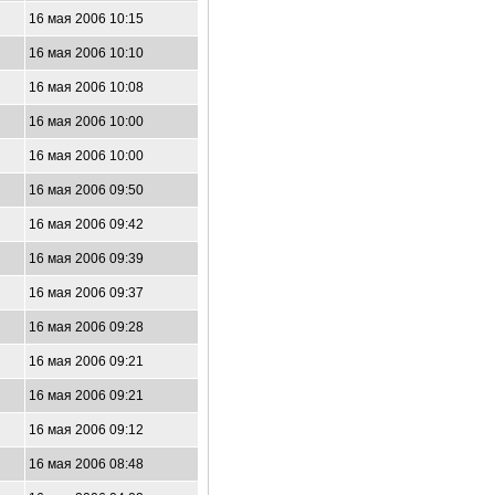
16 мая 2006 10:15
16 мая 2006 10:10
16 мая 2006 10:08
16 мая 2006 10:00
16 мая 2006 10:00
16 мая 2006 09:50
16 мая 2006 09:42
16 мая 2006 09:39
16 мая 2006 09:37
16 мая 2006 09:28
16 мая 2006 09:21
16 мая 2006 09:21
16 мая 2006 09:12
16 мая 2006 08:48