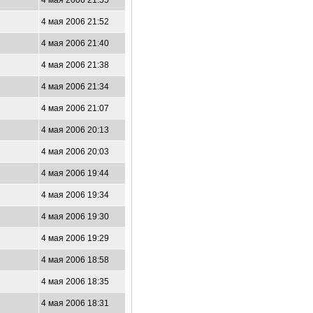
4 мая 2006 21:55
4 мая 2006 21:52
4 мая 2006 21:40
4 мая 2006 21:38
1
4 мая 2006 21:34
4 мая 2006 21:07
4 мая 2006 20:13
4 мая 2006 20:03
4 мая 2006 19:44
4 мая 2006 19:34
4 мая 2006 19:30
4 мая 2006 19:29
4 мая 2006 18:58
4 мая 2006 18:35
4 мая 2006 18:31