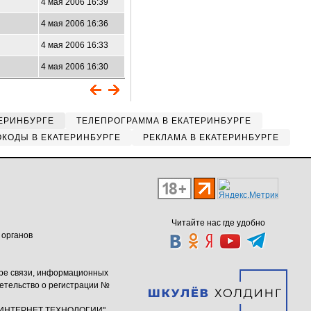
4 мая 2006 16:39
4 мая 2006 16:36
4 мая 2006 16:33
4 мая 2006 16:30
ЕРИНБУРГЕ
ТЕЛЕПРОГРАММА В ЕКАТЕРИНБУРГЕ
КОДЫ В ЕКАТЕРИНБУРГЕ
РЕКЛАМА В ЕКАТЕРИНБУРГЕ
Читайте нас где удобно
 органов
ере связи, информационных
етельство о регистрации №
ю "ИНТЕРНЕТ ТЕХНОЛОГИИ"