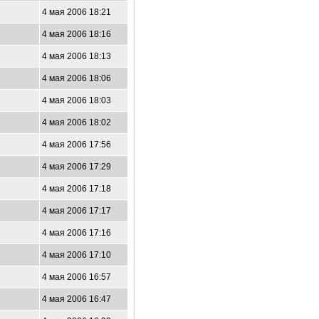
4 мая 2006 18:21
4 мая 2006 18:16
4 мая 2006 18:13
4 мая 2006 18:06
4 мая 2006 18:03
4 мая 2006 18:02
4 мая 2006 17:56
4 мая 2006 17:29
0
4 мая 2006 17:18
4 мая 2006 17:17
4 мая 2006 17:16
4 мая 2006 17:10
4 мая 2006 16:57
4 мая 2006 16:47