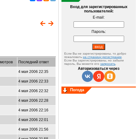
Вход для зарегистрированных
пользователей:
E-mail:
Пароль:
Если Вы не зарегистрированы, то добро
пожаловать
на страницу регистрации
.
Если Вы зарегистрированы, но забыли
мотров
Последний ответ
пароль, Вы можете его
запросить
.
Авторизоваться через
4 мая 2006 22:35
4 мая 2006 22:33
Погода
4 мая 2006 22:32
4 мая 2006 22:28
4 мая 2006 22:16
9
4 мая 2006 22:01
4 мая 2006 21:56