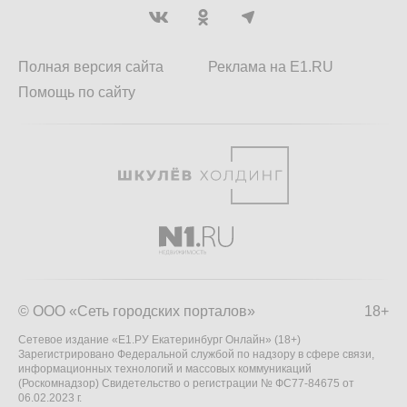
Полная версия сайта
Реклама на E1.RU
Помощь по сайту
© ООО «Сеть городских порталов»
18+
Сетевое издание «Е1.РУ Екатеринбург Онлайн» (18+)
Зарегистрировано Федеральной службой по надзору в сфере связи,
информационных технологий и массовых коммуникаций
(Роскомнадзор) Свидетельство о регистрации № ФС77-84675 от
06.02.2023 г.