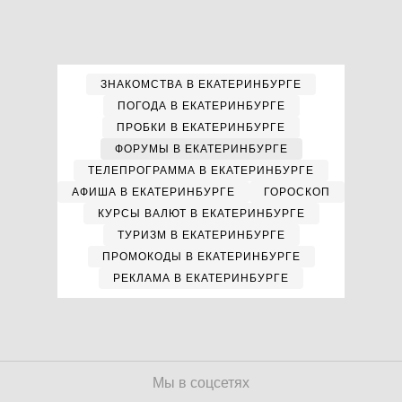
ЗНАКОМСТВА В ЕКАТЕРИНБУРГЕ
ПОГОДА В ЕКАТЕРИНБУРГЕ
ПРОБКИ В ЕКАТЕРИНБУРГЕ
ФОРУМЫ В ЕКАТЕРИНБУРГЕ
ТЕЛЕПРОГРАММА В ЕКАТЕРИНБУРГЕ
АФИША В ЕКАТЕРИНБУРГЕ
ГОРОСКОП
КУРСЫ ВАЛЮТ В ЕКАТЕРИНБУРГЕ
ТУРИЗМ В ЕКАТЕРИНБУРГЕ
ПРОМОКОДЫ В ЕКАТЕРИНБУРГЕ
РЕКЛАМА В ЕКАТЕРИНБУРГЕ
Мы в соцсетях