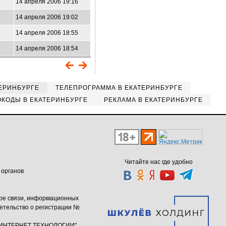
14 апреля 2006 19:16
14 апреля 2006 19:02
14 апреля 2006 18:55
14 апреля 2006 18:54
ЕРИНБУРГЕ
ТЕЛЕПРОГРАММА В ЕКАТЕРИНБУРГЕ
КОДЫ В ЕКАТЕРИНБУРГЕ
РЕКЛАМА В ЕКАТЕРИНБУРГЕ
Читайте нас где удобно
 органов
ере связи, информационных
етельство о регистрации №
ю "ИНТЕРНЕТ ТЕХНОЛОГИИ"