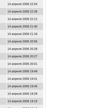
14 апреля 2006 22:54
14 апреля 2006 22:39
14 апреля 2006 22:12
14 апреля 2006 21:40
14 апреля 2006 21:18
14 апреля 2006 20:56
14 апреля 2006 20:28
14 апреля 2006 20:27
14 апреля 2006 20:01
14 апреля 2006 19:49
14 апреля 2006 19:41
14 апреля 2006 19:40
14 апреля 2006 19:29
14 апреля 2006 19:19