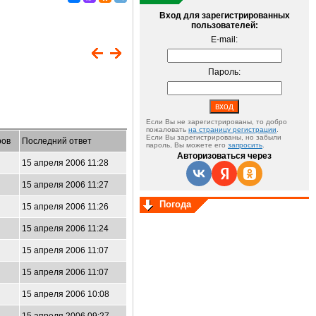
Вход для зарегистрированных
пользователей:
E-mail:
Пароль:
Если Вы не зарегистрированы, то добро
пожаловать
на страницу регистрации
.
Если Вы зарегистрированы, но забыли
ров
Последний ответ
пароль, Вы можете его
запросить
.
Авторизоваться через
15 апреля 2006 11:28
15 апреля 2006 11:27
Погода
15 апреля 2006 11:26
15 апреля 2006 11:24
15 апреля 2006 11:07
15 апреля 2006 11:07
15 апреля 2006 10:08