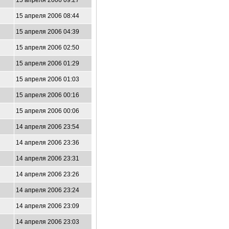
15 апреля 2006 09:27
15 апреля 2006 08:44
15 апреля 2006 04:39
15 апреля 2006 02:50
15 апреля 2006 01:29
15 апреля 2006 01:03
15 апреля 2006 00:16
15 апреля 2006 00:06
14 апреля 2006 23:54
14 апреля 2006 23:36
14 апреля 2006 23:31
14 апреля 2006 23:26
14 апреля 2006 23:24
14 апреля 2006 23:09
14 апреля 2006 23:03