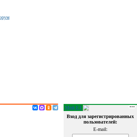
орум
Мой E1
Вход для зарегистрированных
пользователей:
E-mail: