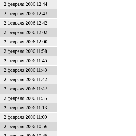
2 февраля 2006 12:44
2 февраля 2006 12:43
2 февраля 2006 12:42
2 февраля 2006 12:02
2 февраля 2006 12:00
2 февраля 2006 11:58
2 февраля 2006 11:45
2 февраля 2006 11:43
2 февраля 2006 11:42
2 февраля 2006 11:42
2 февраля 2006 11:35
2 февраля 2006 11:13
2 февраля 2006 11:09
2 февраля 2006 10:56
2 февраля 2006 10:45