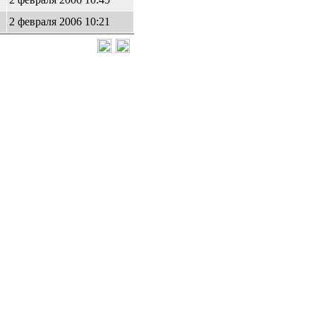
2 февраля 2006 10:21