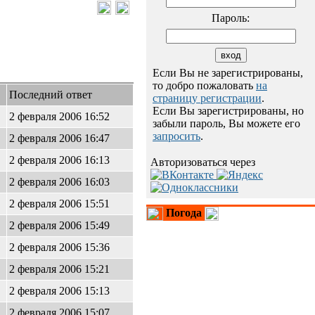
Пароль:
Если Вы не зарегистрированы,
то добро пожаловать
на
Последний ответ
страницу регистрации
.
Если Вы зарегистрированы, но
2 февраля 2006 16:52
забыли пароль, Вы можете его
запросить
.
2 февраля 2006 16:47
2 февраля 2006 16:13
Авторизоваться через
2 февраля 2006 16:03
2 февраля 2006 15:51
Погода
2 февраля 2006 15:49
2 февраля 2006 15:36
2 февраля 2006 15:21
2 февраля 2006 15:13
2 февраля 2006 15:07