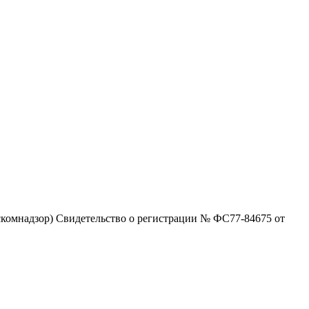
комнадзор) Свидетельство о регистрации № ФС77-84675 от