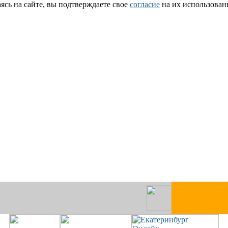
сь на сайте, вы подтверждаете свое
согласие
на их использован