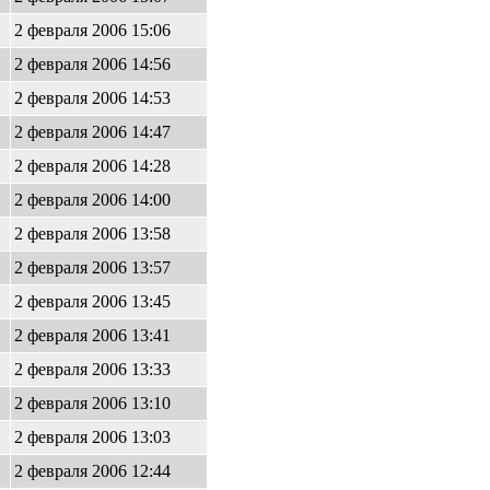
2 февраля 2006 15:06
2 февраля 2006 14:56
2 февраля 2006 14:53
2 февраля 2006 14:47
2 февраля 2006 14:28
2 февраля 2006 14:00
2 февраля 2006 13:58
2 февраля 2006 13:57
2 февраля 2006 13:45
2 февраля 2006 13:41
2 февраля 2006 13:33
2 февраля 2006 13:10
2 февраля 2006 13:03
2 февраля 2006 12:44