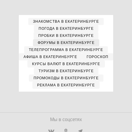
ЗНАКОМСТВА В ЕКАТЕРИНБУРГЕ
ПОГОДА В ЕКАТЕРИНБУРГЕ
ПРОБКИ В ЕКАТЕРИНБУРГЕ
ФОРУМЫ В ЕКАТЕРИНБУРГЕ
ТЕЛЕПРОГРАММА В ЕКАТЕРИНБУРГЕ
АФИША В ЕКАТЕРИНБУРГЕ
ГОРОСКОП
КУРСЫ ВАЛЮТ В ЕКАТЕРИНБУРГЕ
ТУРИЗМ В ЕКАТЕРИНБУРГЕ
ПРОМОКОДЫ В ЕКАТЕРИНБУРГЕ
РЕКЛАМА В ЕКАТЕРИНБУРГЕ
Мы в соцсетях