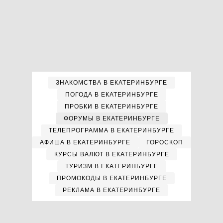
ЗНАКОМСТВА В ЕКАТЕРИНБУРГЕ
ПОГОДА В ЕКАТЕРИНБУРГЕ
ПРОБКИ В ЕКАТЕРИНБУРГЕ
ФОРУМЫ В ЕКАТЕРИНБУРГЕ
ТЕЛЕПРОГРАММА В ЕКАТЕРИНБУРГЕ
АФИША В ЕКАТЕРИНБУРГЕ
ГОРОСКОП
КУРСЫ ВАЛЮТ В ЕКАТЕРИНБУРГЕ
ТУРИЗМ В ЕКАТЕРИНБУРГЕ
ПРОМОКОДЫ В ЕКАТЕРИНБУРГЕ
РЕКЛАМА В ЕКАТЕРИНБУРГЕ