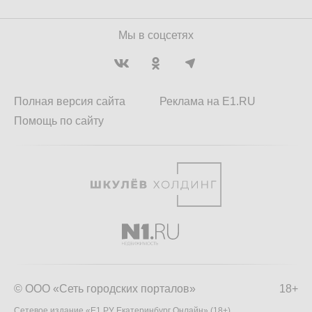
Мы в соцсетях
Полная версия сайта
Реклама на E1.RU
Помощь по сайту
© ООО «Сеть городских порталов»
18+
Сетевое издание «Е1.РУ Екатеринбург Онлайн» (18+)