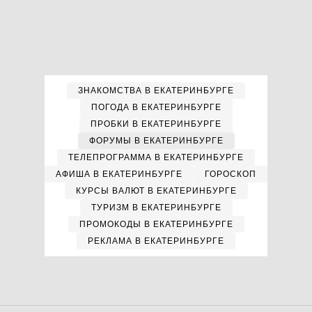
ЗНАКОМСТВА В ЕКАТЕРИНБУРГЕ
ПОГОДА В ЕКАТЕРИНБУРГЕ
ПРОБКИ В ЕКАТЕРИНБУРГЕ
ФОРУМЫ В ЕКАТЕРИНБУРГЕ
ТЕЛЕПРОГРАММА В ЕКАТЕРИНБУРГЕ
АФИША В ЕКАТЕРИНБУРГЕ
ГОРОСКОП
КУРСЫ ВАЛЮТ В ЕКАТЕРИНБУРГЕ
ТУРИЗМ В ЕКАТЕРИНБУРГЕ
ПРОМОКОДЫ В ЕКАТЕРИНБУРГЕ
РЕКЛАМА В ЕКАТЕРИНБУРГЕ