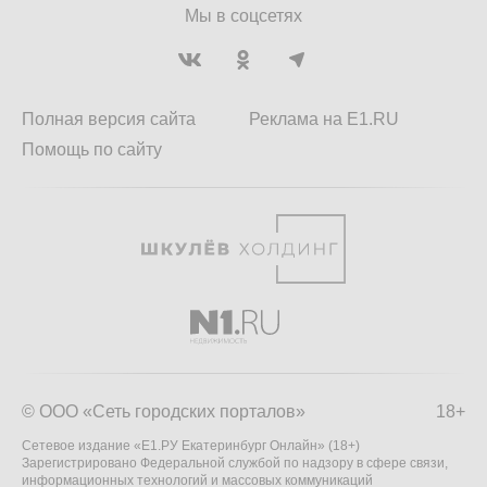
Мы в соцсетях
Полная версия сайта
Реклама на E1.RU
Помощь по сайту
© ООО «Сеть городских порталов»
18+
Сетевое издание «Е1.РУ Екатеринбург Онлайн» (18+)
Зарегистрировано Федеральной службой по надзору в сфере связи,
информационных технологий и массовых коммуникаций