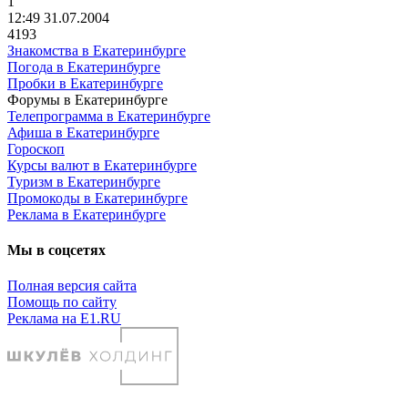
1
12:49 31.07.2004
4193
Знакомства в Екатеринбурге
Погода в Екатеринбурге
Пробки в Екатеринбурге
Форумы в Екатеринбурге
Телепрограмма в Екатеринбурге
Афиша в Екатеринбурге
Гороскоп
Курсы валют в Екатеринбурге
Туризм в Екатеринбурге
Промокоды в Екатеринбурге
Реклама в Екатеринбурге
Мы в соцсетях
Полная версия сайта
Помощь по сайту
Реклама на E1.RU