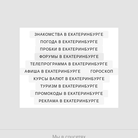
ЗНАКОМСТВА В ЕКАТЕРИНБУРГЕ
ПОГОДА В ЕКАТЕРИНБУРГЕ
ПРОБКИ В ЕКАТЕРИНБУРГЕ
ФОРУМЫ В ЕКАТЕРИНБУРГЕ
ТЕЛЕПРОГРАММА В ЕКАТЕРИНБУРГЕ
АФИША В ЕКАТЕРИНБУРГЕ
ГОРОСКОП
КУРСЫ ВАЛЮТ В ЕКАТЕРИНБУРГЕ
ТУРИЗМ В ЕКАТЕРИНБУРГЕ
ПРОМОКОДЫ В ЕКАТЕРИНБУРГЕ
РЕКЛАМА В ЕКАТЕРИНБУРГЕ
Мы в соцсетях