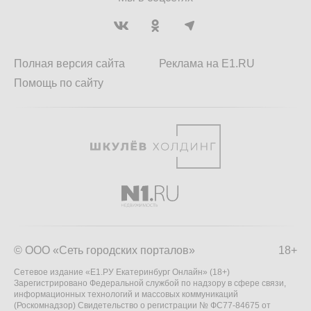
Полная версия сайта
Реклама на E1.RU
Помощь по сайту
© ООО «Сеть городских порталов»
18+
Сетевое издание «Е1.РУ Екатеринбург Онлайн» (18+)
Зарегистрировано Федеральной службой по надзору в сфере связи,
информационных технологий и массовых коммуникаций
(Роскомнадзор) Свидетельство о регистрации № ФС77-84675 от