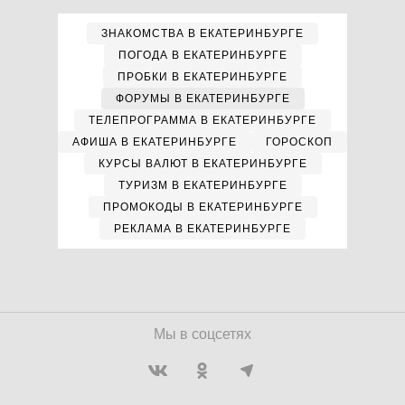
ЗНАКОМСТВА В ЕКАТЕРИНБУРГЕ
ПОГОДА В ЕКАТЕРИНБУРГЕ
ПРОБКИ В ЕКАТЕРИНБУРГЕ
ФОРУМЫ В ЕКАТЕРИНБУРГЕ
ТЕЛЕПРОГРАММА В ЕКАТЕРИНБУРГЕ
АФИША В ЕКАТЕРИНБУРГЕ
ГОРОСКОП
КУРСЫ ВАЛЮТ В ЕКАТЕРИНБУРГЕ
ТУРИЗМ В ЕКАТЕРИНБУРГЕ
ПРОМОКОДЫ В ЕКАТЕРИНБУРГЕ
РЕКЛАМА В ЕКАТЕРИНБУРГЕ
Мы в соцсетях