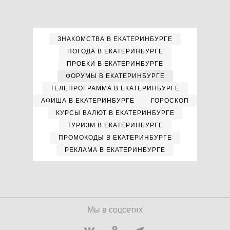
ЗНАКОМСТВА В ЕКАТЕРИНБУРГЕ
ПОГОДА В ЕКАТЕРИНБУРГЕ
ПРОБКИ В ЕКАТЕРИНБУРГЕ
ФОРУМЫ В ЕКАТЕРИНБУРГЕ
ТЕЛЕПРОГРАММА В ЕКАТЕРИНБУРГЕ
АФИША В ЕКАТЕРИНБУРГЕ
ГОРОСКОП
КУРСЫ ВАЛЮТ В ЕКАТЕРИНБУРГЕ
ТУРИЗМ В ЕКАТЕРИНБУРГЕ
ПРОМОКОДЫ В ЕКАТЕРИНБУРГЕ
РЕКЛАМА В ЕКАТЕРИНБУРГЕ
Мы в соцсетях