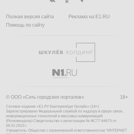
Полная версия сайта
Реклама на E1.RU
Помощь по сайту
© ООО «Сеть городских порталов»
18+
Сетевое издание «Е1.РУ Екатеринбург Онлайн» (18+)
Зарегистрировано Федеральной службой по надзору в сфере связи,
информационных технологий и массовых коммуникаций
(Роскомнадзор) Свидетельство о регистрации № ФС77-84675 от
06.02.2023 г.
Учредитель: Общество с ограниченной ответственностью "ИНТЕРНЕТ