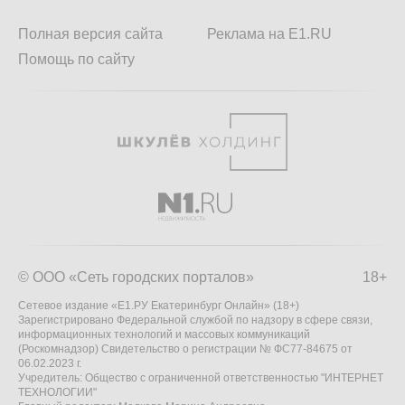
Полная версия сайта
Реклама на E1.RU
Помощь по сайту
© ООО «Сеть городских порталов»
18+
Сетевое издание «Е1.РУ Екатеринбург Онлайн» (18+)
Зарегистрировано Федеральной службой по надзору в сфере связи,
информационных технологий и массовых коммуникаций
(Роскомнадзор) Свидетельство о регистрации № ФС77-84675 от
06.02.2023 г.
Учредитель: Общество с ограниченной ответственностью "ИНТЕРНЕТ
ТЕХНОЛОГИИ"