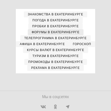
ЗНАКОМСТВА В ЕКАТЕРИНБУРГЕ
ПОГОДА В ЕКАТЕРИНБУРГЕ
ПРОБКИ В ЕКАТЕРИНБУРГЕ
ФОРУМЫ В ЕКАТЕРИНБУРГЕ
ТЕЛЕПРОГРАММА В ЕКАТЕРИНБУРГЕ
АФИША В ЕКАТЕРИНБУРГЕ
ГОРОСКОП
КУРСЫ ВАЛЮТ В ЕКАТЕРИНБУРГЕ
ТУРИЗМ В ЕКАТЕРИНБУРГЕ
ПРОМОКОДЫ В ЕКАТЕРИНБУРГЕ
РЕКЛАМА В ЕКАТЕРИНБУРГЕ
Мы в соцсетях